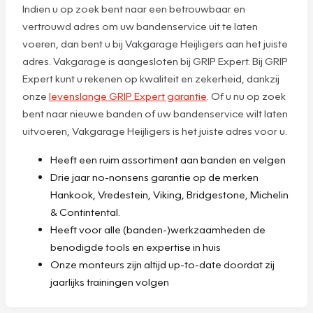
Indien u op zoek bent naar een betrouwbaar en
vertrouwd adres om uw bandenservice uit te laten
voeren, dan bent u bij Vakgarage Heijligers aan het juiste
adres. Vakgarage is aangesloten bij GRIP Expert. Bij GRIP
Expert kunt u rekenen op kwaliteit en zekerheid, dankzij
onze
levenslange GRIP Expert garantie
. Of u nu op zoek
bent naar nieuwe banden of uw bandenservice wilt laten
uitvoeren, Vakgarage Heijligers is het juiste adres voor u.
Heeft een ruim assortiment aan banden en velgen
Drie jaar no-nonsens garantie op de merken
Hankook, Vredestein, Viking, Bridgestone, Michelin
& Contintental.
Heeft voor alle (banden-)werkzaamheden de
benodigde tools en expertise in huis
Onze monteurs zijn altijd up-to-date doordat zij
jaarlijks trainingen volgen