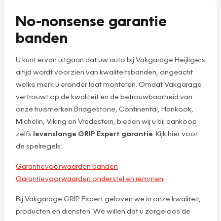
No-nonsense garantie
banden
U kunt ervan uitgaan dat uw auto bij Vakgarage Heijligers
altijd wordt voorzien van kwaliteitsbanden, ongeacht
welke merk u eronder laat monteren. Omdat Vakgarage
vertrouwt op de kwaliteit en de betrouwbaarheid van
onze huismerken Bridgestone, Continental, Hankook,
Michelin, Viking en Vredestein, bieden wij u bij aankoop
zelfs
levenslange GRIP Expert garantie
. Kijk hier voor
de spelregels:
Garantievoorwaarden banden
Garantievoorwaarden onderstel en remmen
Bij Vakgarage GRIP Expert geloven we in onze kwaliteit,
producten en diensten. We willen dat u zorgeloos de