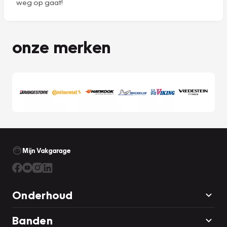
weg op gaat!
onze merken
Mijn Vakgarage
Onderhoud
Banden