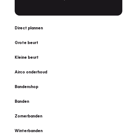
Direct plannen
Grote beurt
Kleine beurt
Airco onderhoud
Bandenshop
Banden
Zomerbanden
Winterbanden