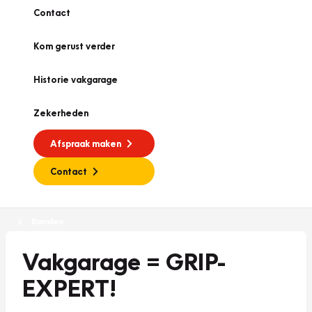
Contact
Kom gerust verder
Historie vakgarage
Zekerheden
Afspraak maken
Contact
Banden
Vakgarage = GRIP-
EXPERT!