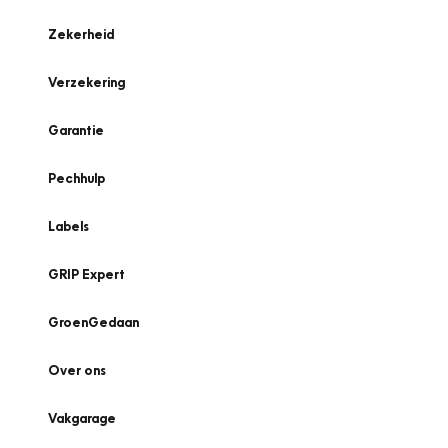
Zekerheid
Verzekering
Garantie
Pechhulp
Labels
GRIP Expert
GroenGedaan
Over ons
Vakgarage