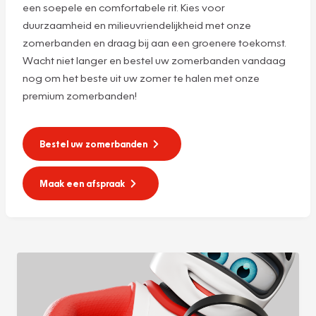
een soepele en comfortabele rit. Kies voor
duurzaamheid en milieuvriendelijkheid met onze
zomerbanden en draag bij aan een groenere toekomst.
Wacht niet langer en bestel uw zomerbanden vandaag
nog om het beste uit uw zomer te halen met onze
premium zomerbanden!
Bestel uw zomerbanden
Maak een afspraak