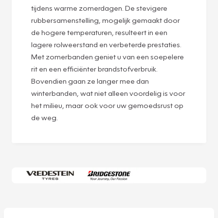
tijdens warme zomerdagen. De stevigere
rubbersamenstelling, mogelijk gemaakt door
de hogere temperaturen, resulteert in een
lagere rolweerstand en verbeterde prestaties.
Met zomerbanden geniet u van een soepelere
rit en een efficiënter brandstofverbruik.
Bovendien gaan ze langer mee dan
winterbanden, wat niet alleen voordelig is voor
het milieu, maar ook voor uw gemoedsrust op
de weg.