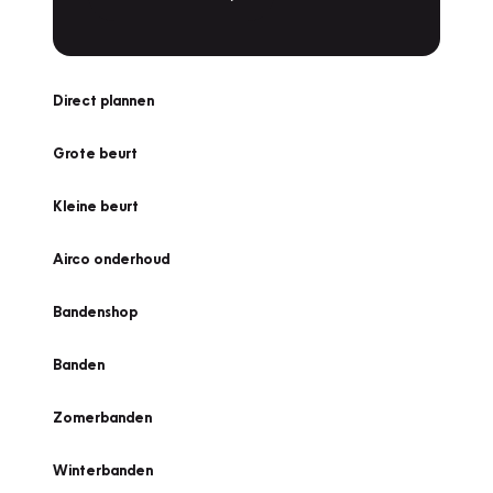
Direct plannen
Grote beurt
Kleine beurt
Airco onderhoud
Bandenshop
Banden
Zomerbanden
Winterbanden