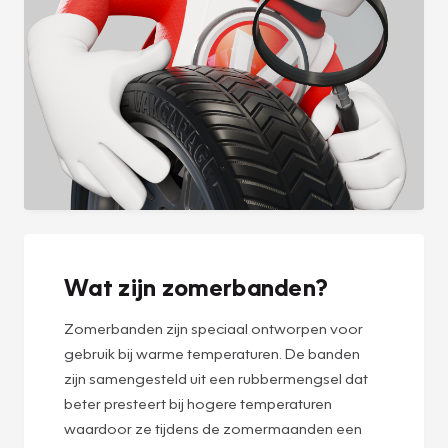
Wat zijn zomerbanden?
Zomerbanden zijn speciaal ontworpen voor
gebruik bij warme temperaturen. De banden
zijn samengesteld uit een rubbermengsel dat
beter presteert bij hogere temperaturen
waardoor ze tijdens de zomermaanden een