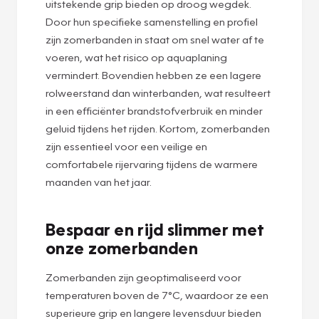
uitstekende grip bieden op droog wegdek.
Door hun specifieke samenstelling en profiel
zijn zomerbanden in staat om snel water af te
voeren, wat het risico op aquaplaning
vermindert. Bovendien hebben ze een lagere
rolweerstand dan winterbanden, wat resulteert
in een efficiënter brandstofverbruik en minder
geluid tijdens het rijden. Kortom, zomerbanden
zijn essentieel voor een veilige en
comfortabele rijervaring tijdens de warmere
maanden van het jaar.
Bespaar en rijd slimmer met
onze zomerbanden
Zomerbanden zijn geoptimaliseerd voor
temperaturen boven de 7°C, waardoor ze een
superieure grip en langere levensduur bieden