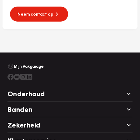
Neem contact op
Mijn Vakgarage
Onderhoud
Banden
Zekerheid