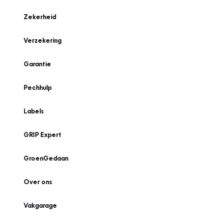
Zekerheid
Verzekering
Garantie
Pechhulp
Labels
GRIP Expert
GroenGedaan
Over ons
Vakgarage