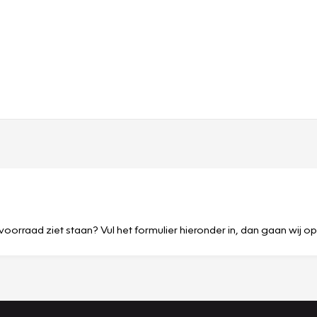
voorraad ziet staan? Vul het formulier hieronder in, dan gaan wij o