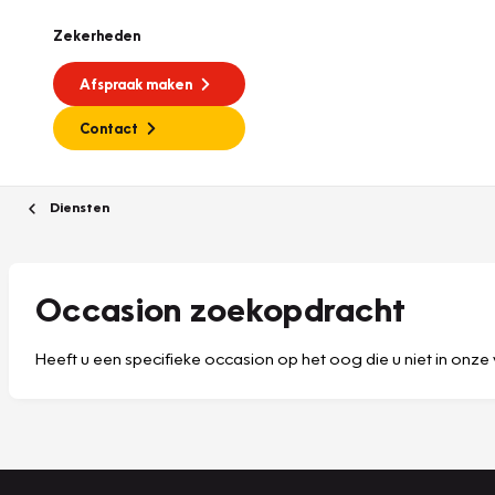
Zekerheden
Afspraak maken
Contact
Diensten
Occasion zoekopdracht
Heeft u een specifieke occasion op het oog die u niet in onze 