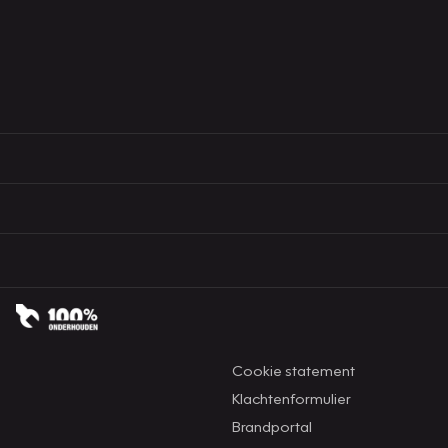
Cookie statement
Klachtenformulier
Brandportal