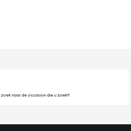
p zoek naar de occasion die u zoekt!