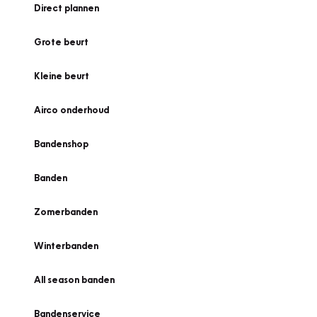
Direct plannen
Grote beurt
Kleine beurt
Airco onderhoud
Bandenshop
Banden
Zomerbanden
Winterbanden
All season banden
Bandenservice