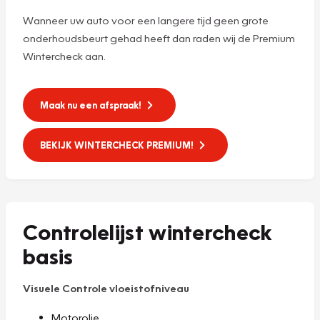
Wanneer uw auto voor een langere tijd geen grote
onderhoudsbeurt gehad heeft dan raden wij de Premium
Wintercheck aan.
Maak nu een afspraak!
BEKIJK WINTERCHECK PREMIUM!
Controlelijst wintercheck
basis
Visuele Controle vloeistofniveau
Motorolie