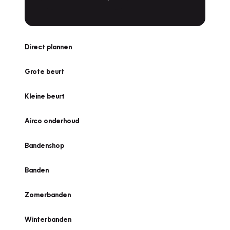
Direct plannen
Grote beurt
Kleine beurt
Airco onderhoud
Bandenshop
Banden
Zomerbanden
Winterbanden