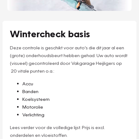
Wintercheck basis
Deze controle is geschikt voor auto’s die dit jaar al een
(grote) onderhoudsbeurt hebben gehad. Uw auto wordt
(visueel) gecontroleerd door Vakgarage Heijligers op
20 vitale punten o.a.:
Accu
Banden
Koelsysteem
Motorolie
Verlichting
Lees verder voor de volledige lijst. Prijs is excl.
onderdelen en vloeistoffen.