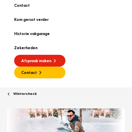
Contact
Kom gerust verder
Historie vakgarage
Zekerheden
Afspraak maken
Contact
Wintercheck