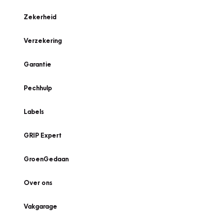
Zekerheid
Verzekering
Garantie
Pechhulp
Labels
GRIP Expert
GroenGedaan
Over ons
Vakgarage