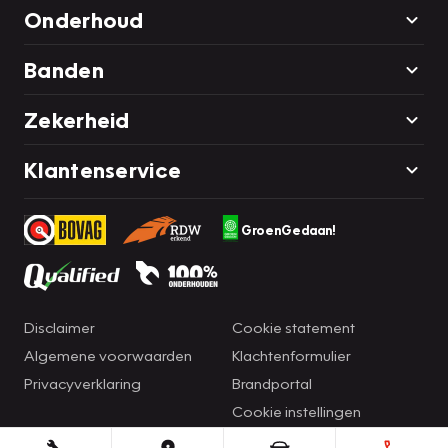
Onderhoud
Banden
Zekerheid
Klantenservice
GroenGedaan!
Disclaimer
Cookie statement
Algemene voorwaarden
Klachtenformulier
Privacyverklaring
Brandportal
Cookie instellingen