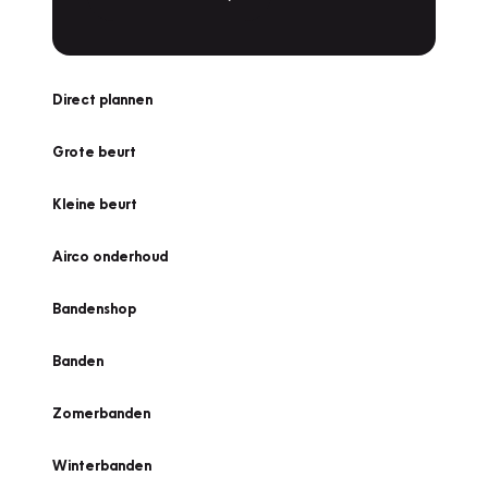
Direct plannen
Grote beurt
Kleine beurt
Airco onderhoud
Bandenshop
Banden
Zomerbanden
Winterbanden