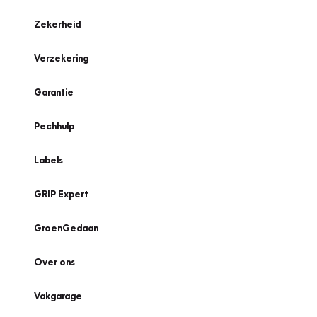
Zekerheid
Verzekering
Garantie
Pechhulp
Labels
GRIP Expert
GroenGedaan
Over ons
Vakgarage