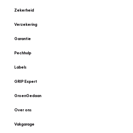
Zekerheid
Verzekering
Garantie
Pechhulp
Labels
GRIP Expert
GroenGedaan
Over ons
Vakgarage