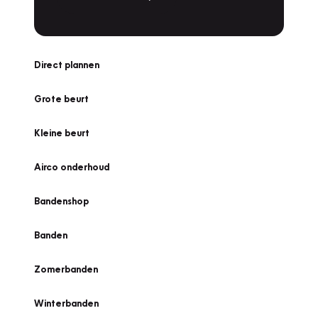
Direct plannen
Grote beurt
Kleine beurt
Airco onderhoud
Bandenshop
Banden
Zomerbanden
Winterbanden