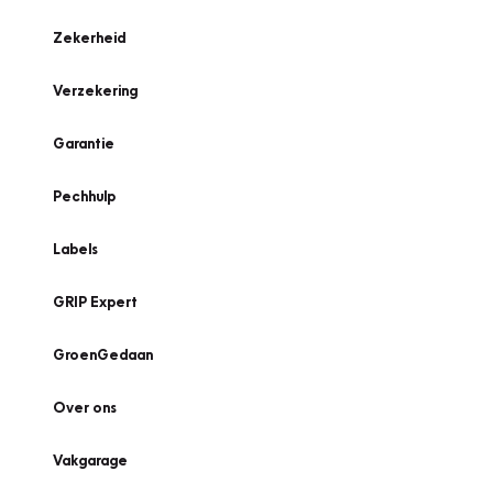
Zekerheid
Verzekering
Garantie
Pechhulp
Labels
GRIP Expert
GroenGedaan
Over ons
Vakgarage