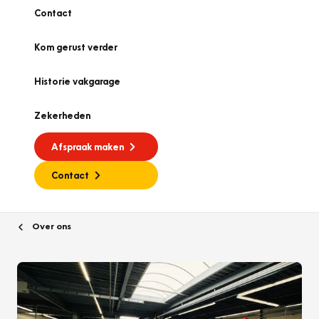
Contact
Kom gerust verder
Historie vakgarage
Zekerheden
Afspraak maken
Contact
Over ons