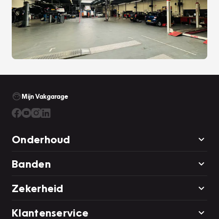
Mijn Vakgarage
Onderhoud
Banden
Zekerheid
Klantenservice