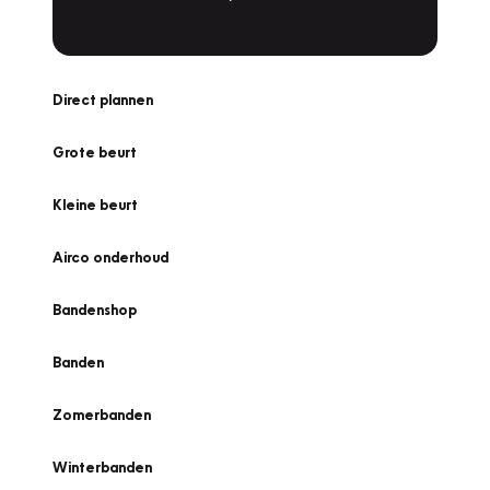
Direct plannen
Grote beurt
Kleine beurt
Airco onderhoud
Bandenshop
Banden
Zomerbanden
Winterbanden